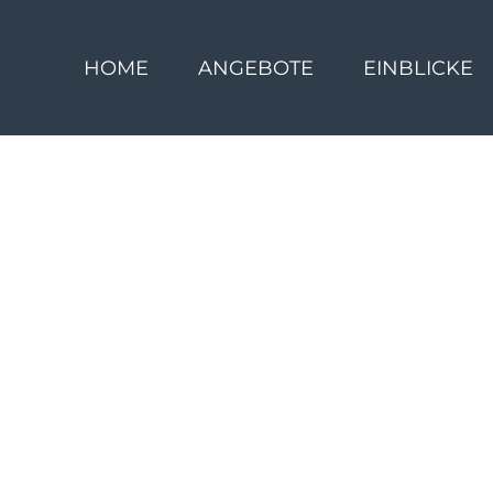
HOME
ANGEBOTE
EINBLICKE