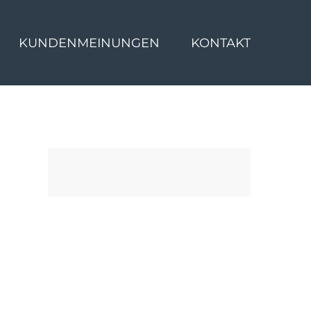
KUNDENMEINUNGEN
KONTAKT